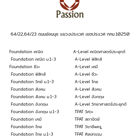
64/22,64/23 ถนนอ่อนนุช แขวงประเวศ เขตประเวศ กทม.10250
Foundation คณิต
A-Level คณิตศาสตร์ประยุกต์
Foundation คณิต ม.1-3
A-Level ฟิสิกส์
Foundation ชีวะ
A-Level เคมี
Foundation ฟิสิกส์
A-Level ชีวะ
Foundation วิทย์ ม.1-3
A-Level ไทย
Foundation สังคม
A-Level สังคม
Foundation สังคม ม.1-3
A-Level อังกฤษ
Foundation อังกฤษ
A-Level วิทยาศาสตร์ประยุกต์
Foundation อังกฤษ ม.1-3
TPAT วิศวะ
Foundation เคมี
TPAT สถาปัตย์
Foundation ไทย
TPAT วิชาชีพครู
Foundation ไทย ม.1-3
TPAT ศิลปกรรม