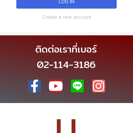
Create a new account
ติดต่อเราที่เบอร์
02-114-3186