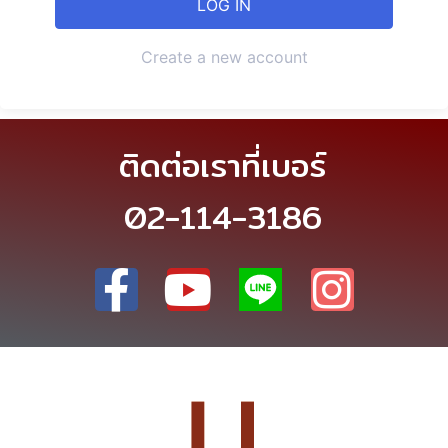
Create a new account
ติดต่อเราที่เบอร์
02-114-3186