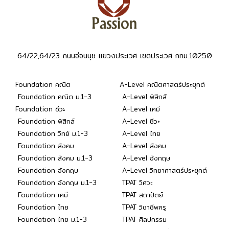
64/22,64/23 ถนนอ่อนนุช แขวงประเวศ เขตประเวศ กทม.10250
Foundation คณิต
A-Level คณิตศาสตร์ประยุกต์
Foundation คณิต ม.1-3
A-Level ฟิสิกส์
Foundation ชีวะ
A-Level เคมี
Foundation ฟิสิกส์
A-Level ชีวะ
Foundation วิทย์ ม.1-3
A-Level ไทย
Foundation สังคม
A-Level สังคม
Foundation สังคม ม.1-3
A-Level อังกฤษ
Foundation อังกฤษ
A-Level วิทยาศาสตร์ประยุกต์
Foundation อังกฤษ ม.1-3
TPAT วิศวะ
Foundation เคมี
TPAT สถาปัตย์
Foundation ไทย
TPAT วิชาชีพครู
Foundation ไทย ม.1-3
TPAT ศิลปกรรม