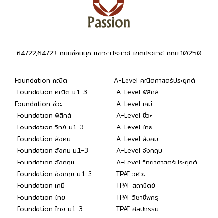
64/22,64/23 ถนนอ่อนนุช แขวงประเวศ เขตประเวศ กทม.10250
Foundation คณิต
A-Level คณิตศาสตร์ประยุกต์
Foundation คณิต ม.1-3
A-Level ฟิสิกส์
Foundation ชีวะ
A-Level เคมี
Foundation ฟิสิกส์
A-Level ชีวะ
Foundation วิทย์ ม.1-3
A-Level ไทย
Foundation สังคม
A-Level สังคม
Foundation สังคม ม.1-3
A-Level อังกฤษ
Foundation อังกฤษ
A-Level วิทยาศาสตร์ประยุกต์
Foundation อังกฤษ ม.1-3
TPAT วิศวะ
Foundation เคมี
TPAT สถาปัตย์
Foundation ไทย
TPAT วิชาชีพครู
Foundation ไทย ม.1-3
TPAT ศิลปกรรม