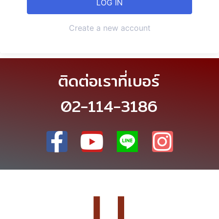
Create a new account
ติดต่อเราที่เบอร์
02-114-3186