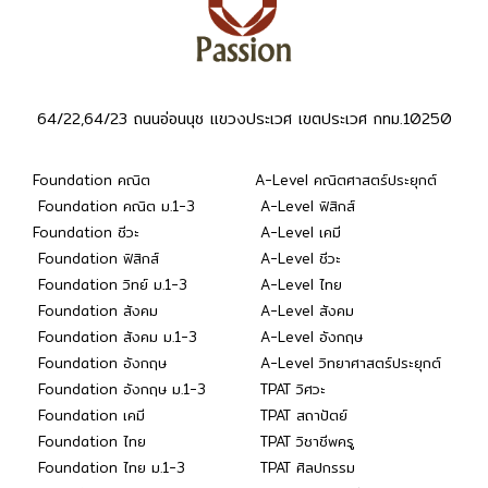
64/22,64/23 ถนนอ่อนนุช แขวงประเวศ เขตประเวศ กทม.10250
Foundation คณิต
A-Level คณิตศาสตร์ประยุกต์
Foundation คณิต ม.1-3
A-Level ฟิสิกส์
Foundation ชีวะ
A-Level เคมี
Foundation ฟิสิกส์
A-Level ชีวะ
Foundation วิทย์ ม.1-3
A-Level ไทย
Foundation สังคม
A-Level สังคม
Foundation สังคม ม.1-3
A-Level อังกฤษ
Foundation อังกฤษ
A-Level วิทยาศาสตร์ประยุกต์
Foundation อังกฤษ ม.1-3
TPAT วิศวะ
Foundation เคมี
TPAT สถาปัตย์
Foundation ไทย
TPAT วิชาชีพครู
Foundation ไทย ม.1-3
TPAT ศิลปกรรม