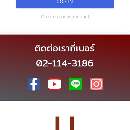
Create a new account
ติดต่อเราที่เบอร์
02-114-3186