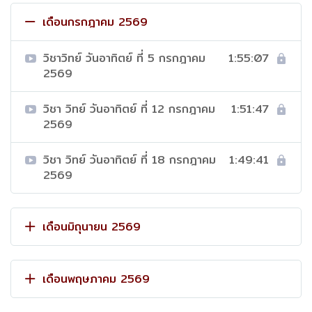
เดือนกรกฎาคม 2569
วิชาวิทย์ วันอาทิตย์ ที่ 5 กรกฎาคม
1:55:07
2569
วิชา วิทย์ วันอาทิตย์ ที่ 12 กรกฎาคม
1:51:47
2569
วิชา วิทย์ วันอาทิตย์ ที่ 18 กรกฎาคม
1:49:41
2569
เดือนมิถุนายน 2569
เดือนพฤษภาคม 2569