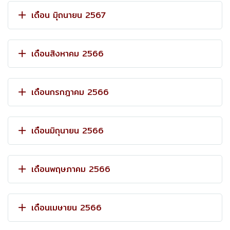
เดือน มิุถนายน 2567
เดือนสิงหาคม 2566
เดือนกรกฎาคม 2566
เดือนมิถุนายน 2566
เดือนพฤษภาคม 2566
เดือนเมษายน 2566