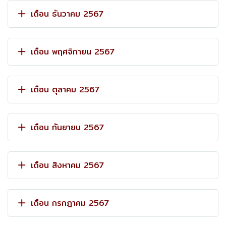
เดือน ธันวาคม 2567
เดือน พฤศจิกายน 2567
เดือน ตุลาคม 2567
เดือน กันยายน 2567
เดือน สิงหาคม 2567
เดือน กรกฎาคม 2567