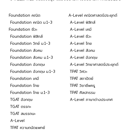
Foundation คณิต
A-Level คณิตศาสตร์ประยุกต์
Foundation คณิต ม.1-3
A-Level ฟิสิกส์
Foundation ชีวะ
A-Level เคมี
Foundation ฟิสิกส์
A-Level ชีวะ
Foundation วิทย์ ม.1-3
A-Level ไทย
Foundation สังคม
A-Level สังคม
Foundation สังคม ม.1-3
A-Level อังกฤษ
Foundation อังกฤษ
A-Level วิทยาศาสตร์ประยุกต์
Foundation อังกฤษ ม.1-3
TPAT วิศวะ
Foundation เคมี
TPAT สถาปัตย์
Foundation ไทย
TPAT วิชาชีพครู
Foundation ไทย ม.1-3
TPAT ศิลปกรรม
TGAT อังกฤษ
A-Level ภาษาต่างประเทศ
TGAT ตรรกะ
TGAT สมรรถนะ
A-Level
TPAT ความถนัดแพทย์