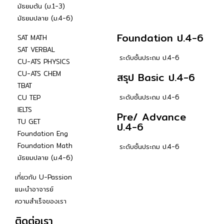
มัธยมต้น (ม.1-3)
มัธยมปลาย (ม.4-6)
Foundation ป.4-6
SAT MATH
SAT VERBAL
ระดับชั้นประถม ป.4-6
CU-ATS PHYSICS
CU-ATS CHEM
สรุป Basic ป.4-6
TBAT
ระดับชั้นประถม ป.4-6
CU TEP
IELTS
Pre/ Advance
TU GET
ป.4-6
Foundation Eng
Foundation Math
ระดับชั้นประถม ป.4-6
มัธยมปลาย (ม.4-6)
เกี่ยวกับ U-Passion
แนะนำอาจารย์
ความสำเร็จของเรา
ติดต่อเรา