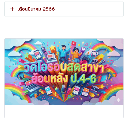
เดือนมีนาคม 2566