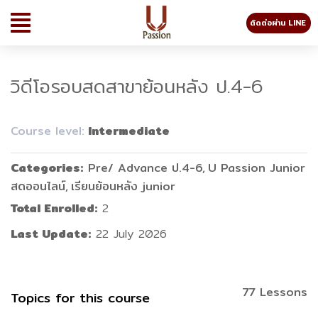
ติดต่อผ่าน LINE
วิดีโอรอบสดสาขาย้อนหลัง ป.4-6
Course level:
Intermediate
Categories
Pre/ Advance ป.4-6
U Passion Junior
สดออนไลน์
เรียนย้อนหลัง junior
Total Enrolled
2
Last Update
22 July 2026
77 Lessons
Topics for this course