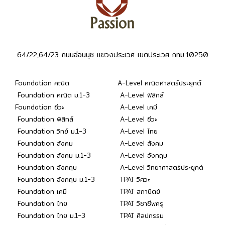
64/22,64/23 ถนนอ่อนนุช แขวงประเวศ เขตประเวศ กทม.10250
Foundation คณิต
A-Level คณิตศาสตร์ประยุกต์
Foundation คณิต ม.1-3
A-Level ฟิสิกส์
Foundation ชีวะ
A-Level เคมี
Foundation ฟิสิกส์
A-Level ชีวะ
Foundation วิทย์ ม.1-3
A-Level ไทย
Foundation สังคม
A-Level สังคม
Foundation สังคม ม.1-3
A-Level อังกฤษ
Foundation อังกฤษ
A-Level วิทยาศาสตร์ประยุกต์
Foundation อังกฤษ ม.1-3
TPAT วิศวะ
Foundation เคมี
TPAT สถาปัตย์
Foundation ไทย
TPAT วิชาชีพครู
Foundation ไทย ม.1-3
TPAT ศิลปกรรม