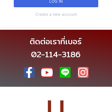
Create a new account
ติดต่อเราที่เบอร์
02-114-3186