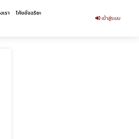
งเรา
โค้ชอัจฉริยะ
เข้าสู่ระบบ