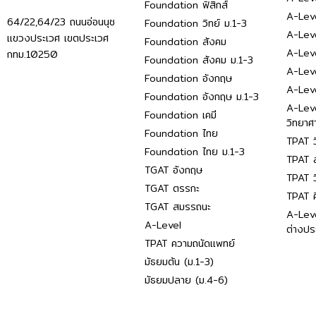
Foundation ฟิสิกส์
A-Leve
64/22,64/23 ถนนอ่อนนุช
Foundation วิทย์ ม.1-3
A-Leve
แขวงประเวศ เขตประเวศ
Foundation สังคม
A-Lev
กทม.10250
Foundation สังคม ม.1-3
A-Lev
Foundation อังกฤษ
A-Lev
Foundation อังกฤษ ม.1-3
A-Lev
Foundation เคมี
วิทยาศ
Foundation ไทย
TPAT ว
Foundation ไทย ม.1-3
TPAT ส
TGAT อังกฤษ
TPAT ว
TGAT ตรรกะ
TPAT 
TGAT สมรรถนะ
A-Lev
A-Level
ต่างปร
TPAT ความถนัดแพทย์
มัธยมต้น (ม.1-3)
มัธยมปลาย (ม.4-6)