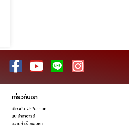
เกี่ยวกับเรา
เกี่ยวกับ U-Passion
แนะนำอาจารย์
ความสำเร็จของเรา