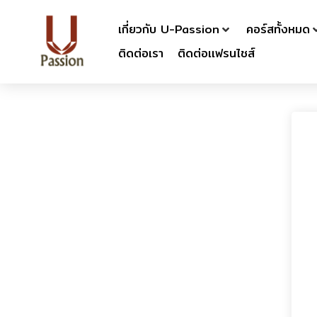
เกี่ยวกับ U-Passion
คอร์สทั้งหมด
ติดต่อเรา
ติดต่อเเฟรนไชส์