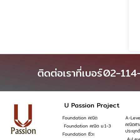
ติดต่อเราที่เบอร์
02-114
U Passion Project
Foundation คณิต
A-Leve
คณิตศา
Foundation คณิต ม.1-3
ประยุกต
Foundation ชีวะ
A-Leve