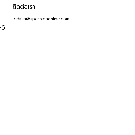
ติดต่อเรา
admin@upassiononline.com
-6