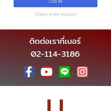
Create a new account
ติดต่อเราที่เบอร์
02-114-3186