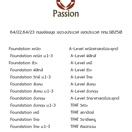
64/22,64/23 ถนนอ่อนนุช แขวงประเวศ เขตประเวศ กทม.10250
Foundation คณิต
A-Level คณิตศาสตร์ประยุกต์
Foundation คณิต ม.1-3
A-Level ฟิสิกส์
Foundation ชีวะ
A-Level เคมี
Foundation ฟิสิกส์
A-Level ชีวะ
Foundation วิทย์ ม.1-3
A-Level ไทย
Foundation สังคม
A-Level สังคม
Foundation สังคม ม.1-3
A-Level อังกฤษ
Foundation อังกฤษ
A-Level วิทยาศาสตร์ประยุกต์
Foundation อังกฤษ ม.1-3
TPAT วิศวะ
Foundation เคมี
TPAT สถาปัตย์
Foundation ไทย
TPAT วิชาชีพครู
Foundation ไทย ม.1-3
TPAT ศิลปกรรม