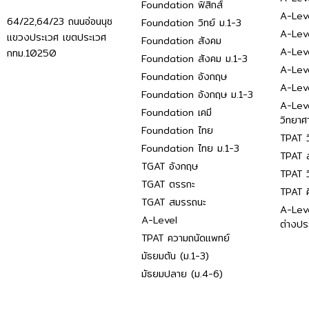
Foundation ฟิสิกส์
A-Leve
64/22,64/23 ถนนอ่อนนุช
Foundation วิทย์ ม.1-3
A-Leve
แขวงประเวศ เขตประเวศ
Foundation สังคม
A-Lev
กทม.10250
Foundation สังคม ม.1-3
A-Lev
Foundation อังกฤษ
A-Lev
Foundation อังกฤษ ม.1-3
A-Lev
Foundation เคมี
วิทยาศ
Foundation ไทย
TPAT ว
Foundation ไทย ม.1-3
TPAT ส
TGAT อังกฤษ
TPAT ว
TGAT ตรรกะ
TPAT 
TGAT สมรรถนะ
A-Lev
A-Level
ต่างปร
TPAT ความถนัดแพทย์
มัธยมต้น (ม.1-3)
มัธยมปลาย (ม.4-6)