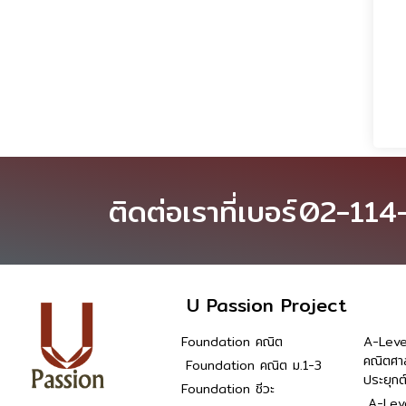
ติดต่อเราที่เบอร์
02-114
U Passion Project
Foundation คณิต
A-Leve
คณิตศา
Foundation คณิต ม.1-3
ประยุกต
Foundation ชีวะ
A-Leve