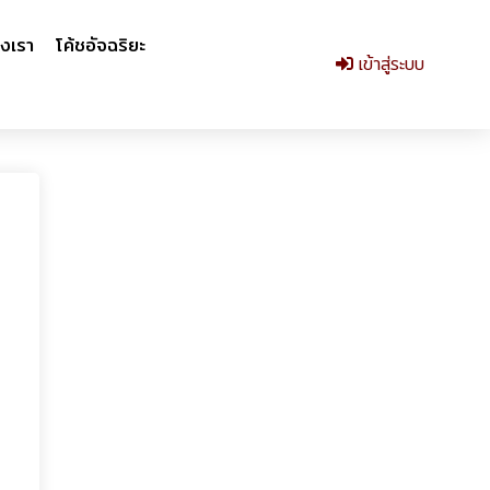
งเรา
โค้ชอัจฉริยะ
เข้าสู่ระบบ