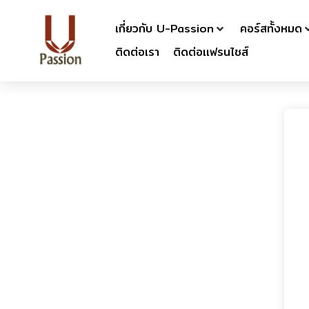
เกี่ยวกับ U-Passion
คอร์สทั้งหมด
ติดต่อเรา
ติดต่อเเฟรนไชส์