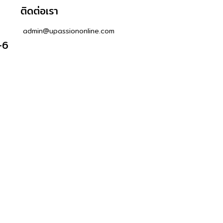
ติดต่อเรา
admin@upassiononline.com
-6