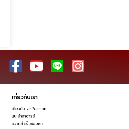
เกี่ยวกับเรา
เกี่ยวกับ U-Passion
แนะนำอาจารย์
ความสำเร็จของเรา