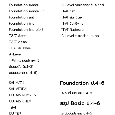
Foundation อังกฤษ
A-Level วิทยาศาสตร์ประยุกต์
Foundation อังกฤษ ม.1-3
TPAT วิศวะ
Foundation เคมี
TPAT สถาปัตย์
Foundation ไทย
TPAT วิชาชีพครู
Foundation ไทย ม.1-3
TPAT ศิลปกรรม
TGAT อังกฤษ
A-Level ภาษาต่างประเทศ
TGAT ตรรกะ
TGAT สมรรถนะ
A-Level
TPAT ความถนัดแพทย์
มัธยมต้น (ม.1-3)
มัธยมปลาย (ม.4-6)
Foundation ป.4-6
SAT MATH
SAT VERBAL
ระดับชั้นประถม ป.4-6
CU-ATS PHYSICS
CU-ATS CHEM
สรุป Basic ป.4-6
TBAT
ระดับชั้นประถม ป.4-6
CU TEP