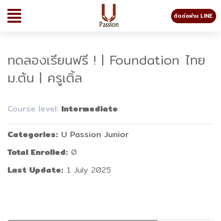
ติดต่อผ่าน LINE
ทดลองเรียนฟรี ! | Foundation ไทย
ม.ต้น | ครูเติ้ล
Course level:
Intermediate
Categories
U Passion Junior
Total Enrolled
0
Last Update
1 July 2025