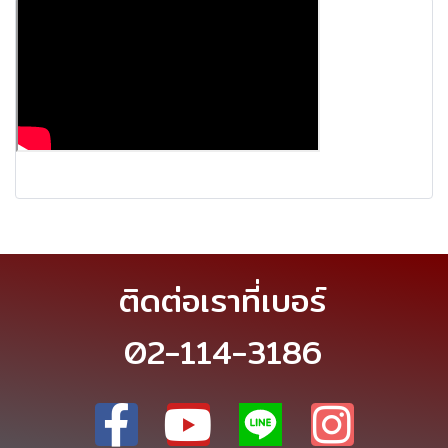
ติดต่อเราที่เบอร์
02-114-3186