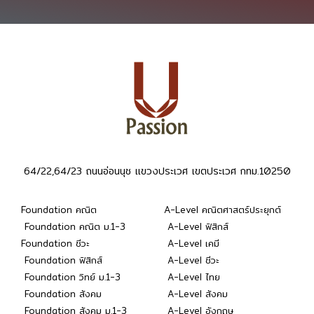
64/22,64/23 ถนนอ่อนนุช แขวงประเวศ เขตประเวศ กทม.10250
Foundation คณิต
A-Level คณิตศาสตร์ประยุกต์
Foundation คณิต ม.1-3
A-Level ฟิสิกส์
Foundation ชีวะ
A-Level เคมี
Foundation ฟิสิกส์
A-Level ชีวะ
Foundation วิทย์ ม.1-3
A-Level ไทย
Foundation สังคม
A-Level สังคม
Foundation สังคม ม.1-3
A-Level อังกฤษ