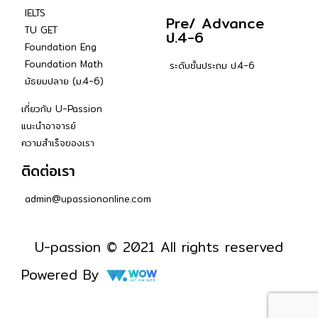
IELTS
Pre/ Advance
TU GET
ป.4-6
Foundation Eng
Foundation Math
ระดับชั้นประถม ป.4-6
มัธยมปลาย (ม.4-6)
เกี่ยวกับ U-Passion
แนะนำอาจารย์
ความสำเร็จของเรา
ติดต่อเรา
admin@upassiononline.com
U-passion © 2021 All rights reserved
Powered By