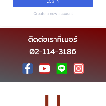
Create a new account
ติดต่อเราที่เบอร์
02-114-3186