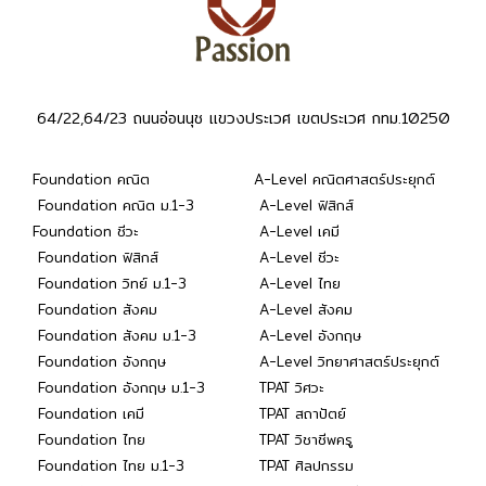
64/22,64/23 ถนนอ่อนนุช แขวงประเวศ เขตประเวศ กทม.10250
Foundation คณิต
A-Level คณิตศาสตร์ประยุกต์
Foundation คณิต ม.1-3
A-Level ฟิสิกส์
Foundation ชีวะ
A-Level เคมี
Foundation ฟิสิกส์
A-Level ชีวะ
Foundation วิทย์ ม.1-3
A-Level ไทย
Foundation สังคม
A-Level สังคม
Foundation สังคม ม.1-3
A-Level อังกฤษ
Foundation อังกฤษ
A-Level วิทยาศาสตร์ประยุกต์
Foundation อังกฤษ ม.1-3
TPAT วิศวะ
Foundation เคมี
TPAT สถาปัตย์
Foundation ไทย
TPAT วิชาชีพครู
Foundation ไทย ม.1-3
TPAT ศิลปกรรม