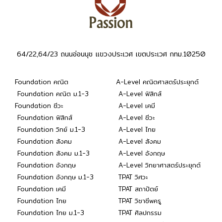
64/22,64/23 ถนนอ่อนนุช แขวงประเวศ เขตประเวศ กทม.10250
Foundation คณิต
A-Level คณิตศาสตร์ประยุกต์
Foundation คณิต ม.1-3
A-Level ฟิสิกส์
Foundation ชีวะ
A-Level เคมี
Foundation ฟิสิกส์
A-Level ชีวะ
Foundation วิทย์ ม.1-3
A-Level ไทย
Foundation สังคม
A-Level สังคม
Foundation สังคม ม.1-3
A-Level อังกฤษ
Foundation อังกฤษ
A-Level วิทยาศาสตร์ประยุกต์
Foundation อังกฤษ ม.1-3
TPAT วิศวะ
Foundation เคมี
TPAT สถาปัตย์
Foundation ไทย
TPAT วิชาชีพครู
Foundation ไทย ม.1-3
TPAT ศิลปกรรม