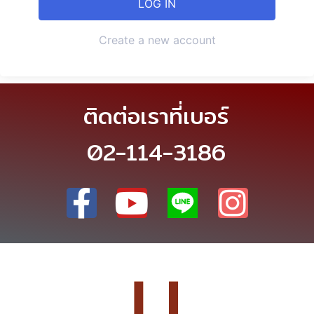
Create a new account
ติดต่อเราที่เบอร์
02-114-3186