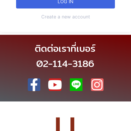
Create a new account
ติดต่อเราที่เบอร์
02-114-3186