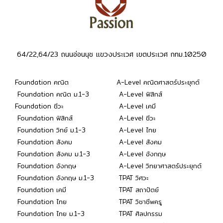
64/22,64/23 ถนนอ่อนนุช แขวงประเวศ เขตประเวศ กทม.10250
Foundation คณิต
A-Level คณิตศาสตร์ประยุกต์
Foundation คณิต ม.1-3
A-Level ฟิสิกส์
Foundation ชีวะ
A-Level เคมี
Foundation ฟิสิกส์
A-Level ชีวะ
Foundation วิทย์ ม.1-3
A-Level ไทย
Foundation สังคม
A-Level สังคม
Foundation สังคม ม.1-3
A-Level อังกฤษ
Foundation อังกฤษ
A-Level วิทยาศาสตร์ประยุกต์
Foundation อังกฤษ ม.1-3
TPAT วิศวะ
Foundation เคมี
TPAT สถาปัตย์
Foundation ไทย
TPAT วิชาชีพครู
Foundation ไทย ม.1-3
TPAT ศิลปกรรม