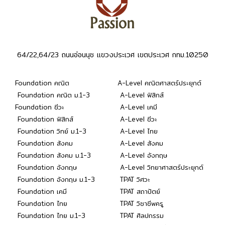
64/22,64/23 ถนนอ่อนนุช แขวงประเวศ เขตประเวศ กทม.10250
Foundation คณิต
A-Level คณิตศาสตร์ประยุกต์
Foundation คณิต ม.1-3
A-Level ฟิสิกส์
Foundation ชีวะ
A-Level เคมี
Foundation ฟิสิกส์
A-Level ชีวะ
Foundation วิทย์ ม.1-3
A-Level ไทย
Foundation สังคม
A-Level สังคม
Foundation สังคม ม.1-3
A-Level อังกฤษ
Foundation อังกฤษ
A-Level วิทยาศาสตร์ประยุกต์
Foundation อังกฤษ ม.1-3
TPAT วิศวะ
Foundation เคมี
TPAT สถาปัตย์
Foundation ไทย
TPAT วิชาชีพครู
Foundation ไทย ม.1-3
TPAT ศิลปกรรม