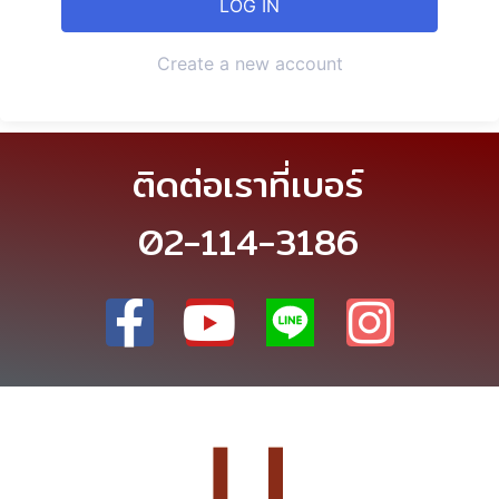
Create a new account
ติดต่อเราที่เบอร์
02-114-3186