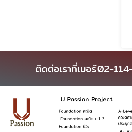
ติดต่อเราที่เบอร์
02-114
U Passion Project
Foundation คณิต
A-Leve
คณิตศา
Foundation คณิต ม.1-3
ประยุกต
Foundation ชีวะ
A-Leve