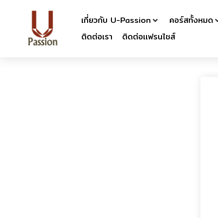
เกี่ยวกับ U-Passion
คอร์สทั้งหมด
ติดต่อเรา
ติดต่อเเฟรนไชส์