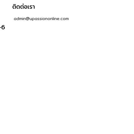
ติดต่อเรา
admin@upassiononline.com
-6