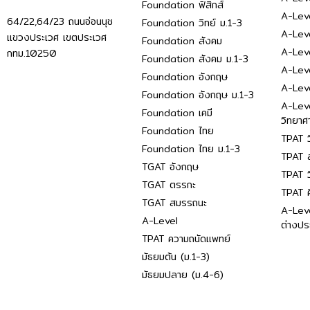
Foundation ฟิสิกส์
A-Leve
64/22,64/23 ถนนอ่อนนุช
Foundation วิทย์ ม.1-3
A-Leve
แขวงประเวศ เขตประเวศ
Foundation สังคม
A-Lev
กทม.10250
Foundation สังคม ม.1-3
A-Lev
Foundation อังกฤษ
A-Lev
Foundation อังกฤษ ม.1-3
A-Lev
Foundation เคมี
วิทยาศ
Foundation ไทย
TPAT ว
Foundation ไทย ม.1-3
TPAT ส
TGAT อังกฤษ
TPAT ว
TGAT ตรรกะ
TPAT 
TGAT สมรรถนะ
A-Lev
A-Level
ต่างปร
TPAT ความถนัดแพทย์
มัธยมต้น (ม.1-3)
มัธยมปลาย (ม.4-6)