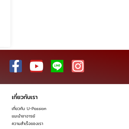
เกี่ยวกับเรา
เกี่ยวกับ U-Passion
แนะนำอาจารย์
ความสำเร็จของเรา