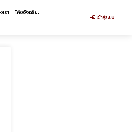
งเรา
โค้ชอัจฉริยะ
เข้าสู่ระบบ