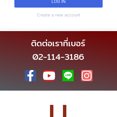
Create a new account
ติดต่อเราที่เบอร์
02-114-3186