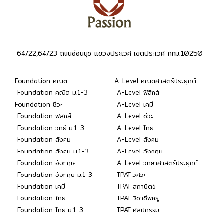
64/22,64/23 ถนนอ่อนนุช แขวงประเวศ เขตประเวศ กทม.10250
Foundation คณิต
A-Level คณิตศาสตร์ประยุกต์
Foundation คณิต ม.1-3
A-Level ฟิสิกส์
Foundation ชีวะ
A-Level เคมี
Foundation ฟิสิกส์
A-Level ชีวะ
Foundation วิทย์ ม.1-3
A-Level ไทย
Foundation สังคม
A-Level สังคม
Foundation สังคม ม.1-3
A-Level อังกฤษ
Foundation อังกฤษ
A-Level วิทยาศาสตร์ประยุกต์
Foundation อังกฤษ ม.1-3
TPAT วิศวะ
Foundation เคมี
TPAT สถาปัตย์
Foundation ไทย
TPAT วิชาชีพครู
Foundation ไทย ม.1-3
TPAT ศิลปกรรม