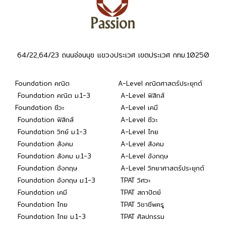
64/22,64/23 ถนนอ่อนนุช แขวงประเวศ เขตประเวศ กทม.10250
Foundation คณิต
A-Level คณิตศาสตร์ประยุกต์
Foundation คณิต ม.1-3
A-Level ฟิสิกส์
Foundation ชีวะ
A-Level เคมี
Foundation ฟิสิกส์
A-Level ชีวะ
Foundation วิทย์ ม.1-3
A-Level ไทย
Foundation สังคม
A-Level สังคม
Foundation สังคม ม.1-3
A-Level อังกฤษ
Foundation อังกฤษ
A-Level วิทยาศาสตร์ประยุกต์
Foundation อังกฤษ ม.1-3
TPAT วิศวะ
Foundation เคมี
TPAT สถาปัตย์
Foundation ไทย
TPAT วิชาชีพครู
Foundation ไทย ม.1-3
TPAT ศิลปกรรม