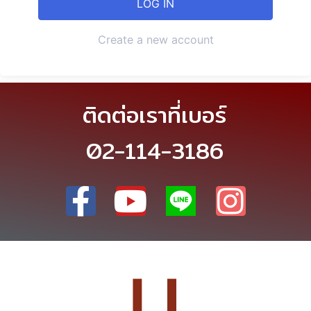
Create a new account
ติดต่อเราที่เบอร์
02-114-3186