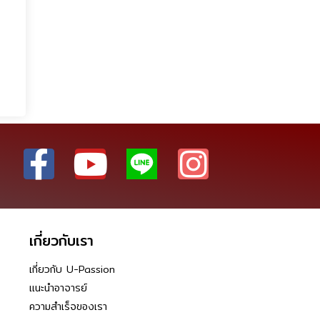
เกี่ยวกับเรา
เกี่ยวกับ U-Passion
แนะนำอาจารย์
ความสำเร็จของเรา