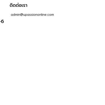
ติดต่อเรา
admin@upassiononline.com
-6