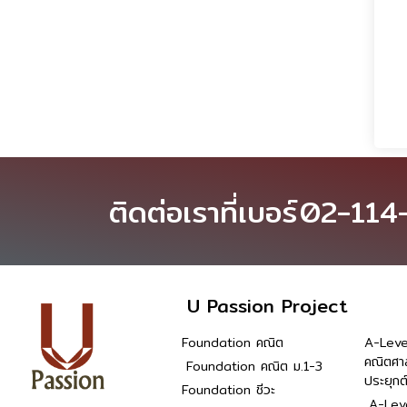
ติดต่อเราที่เบอร์
02-114
U Passion Project
Foundation คณิต
A-Leve
คณิตศา
Foundation คณิต ม.1-3
ประยุกต
Foundation ชีวะ
A-Leve