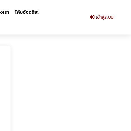
งเรา
โค้ชอัจฉริยะ
เข้าสู่ระบบ