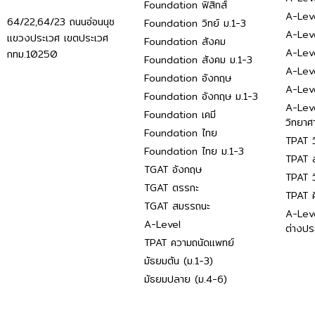
Foundation ฟิสิกส์
A-Leve
64/22,64/23 ถนนอ่อนนุช
Foundation วิทย์ ม.1-3
A-Leve
แขวงประเวศ เขตประเวศ
Foundation สังคม
A-Lev
กทม.10250
Foundation สังคม ม.1-3
A-Lev
Foundation อังกฤษ
A-Lev
Foundation อังกฤษ ม.1-3
A-Lev
Foundation เคมี
วิทยาศ
Foundation ไทย
TPAT ว
Foundation ไทย ม.1-3
TPAT ส
TGAT อังกฤษ
TPAT ว
TGAT ตรรกะ
TPAT 
TGAT สมรรถนะ
A-Lev
A-Level
ต่างปร
TPAT ความถนัดแพทย์
มัธยมต้น (ม.1-3)
มัธยมปลาย (ม.4-6)