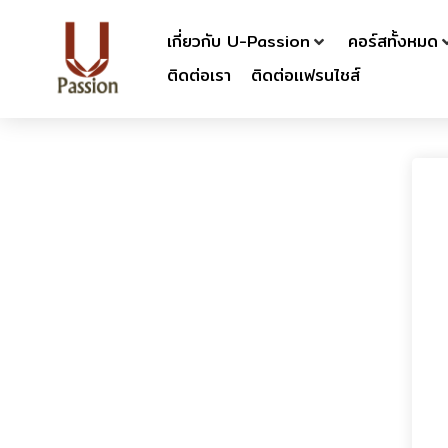
เกี่ยวกับ U-Passion
คอร์สทั้งหมด
ติดต่อเรา
ติดต่อเเฟรนไชส์