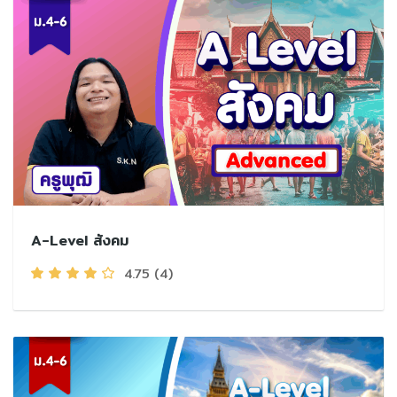
A-Level สังคม
4.75
(4)