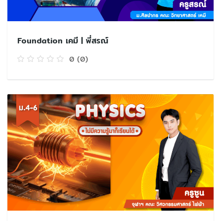
Foundation เคมี | พี่สรณ์
0
(0)