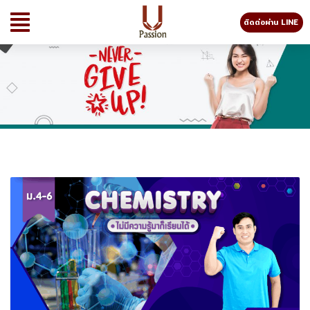
ติดต่อผ่าน LINE