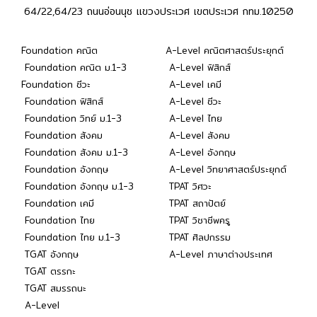
64/22,64/23 ถนนอ่อนนุช แขวงประเวศ เขตประเวศ กทม.10250
Foundation คณิต
A-Level คณิตศาสตร์ประยุกต์
Foundation คณิต ม.1-3
A-Level ฟิสิกส์
Foundation ชีวะ
A-Level เคมี
Foundation ฟิสิกส์
A-Level ชีวะ
Foundation วิทย์ ม.1-3
A-Level ไทย
Foundation สังคม
A-Level สังคม
Foundation สังคม ม.1-3
A-Level อังกฤษ
Foundation อังกฤษ
A-Level วิทยาศาสตร์ประยุกต์
Foundation อังกฤษ ม.1-3
TPAT วิศวะ
Foundation เคมี
TPAT สถาปัตย์
Foundation ไทย
TPAT วิชาชีพครู
Foundation ไทย ม.1-3
TPAT ศิลปกรรม
TGAT อังกฤษ
A-Level ภาษาต่างประเทศ
TGAT ตรรกะ
TGAT สมรรถนะ
A-Level