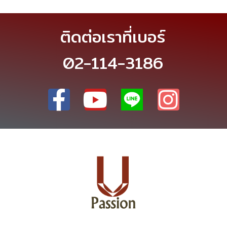
ติดต่อเราที่เบอร์
02-114-3186