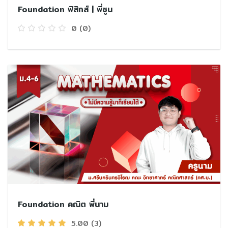
Foundation ฟิสิกส์ | พี่ซูน
0
(0)
Foundation คณิต พี่นาม
5.00
(3)