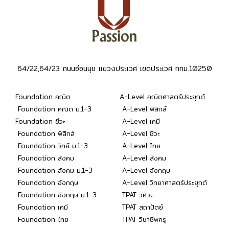
64/22,64/23 ถนนอ่อนนุช แขวงประเวศ เขตประเวศ กทม.10250
Foundation คณิต
A-Level คณิตศาสตร์ประยุกต์
Foundation คณิต ม.1-3
A-Level ฟิสิกส์
Foundation ชีวะ
A-Level เคมี
Foundation ฟิสิกส์
A-Level ชีวะ
Foundation วิทย์ ม.1-3
A-Level ไทย
Foundation สังคม
A-Level สังคม
Foundation สังคม ม.1-3
A-Level อังกฤษ
Foundation อังกฤษ
A-Level วิทยาศาสตร์ประยุกต์
Foundation อังกฤษ ม.1-3
TPAT วิศวะ
Foundation เคมี
TPAT สถาปัตย์
Foundation ไทย
TPAT วิชาชีพครู