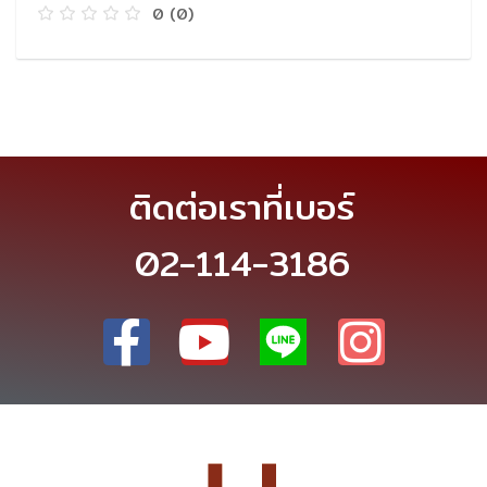
0
(0)
ติดต่อเราที่เบอร์
02-114-3186