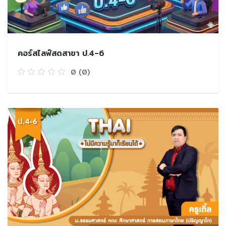
คอร์สไลฟ์สดสาขา ป.4-6
0
(0)