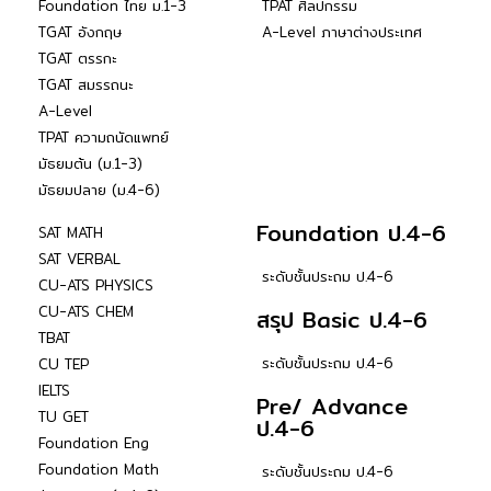
Foundation ไทย ม.1-3
TPAT ศิลปกรรม
TGAT อังกฤษ
A-Level ภาษาต่างประเทศ
TGAT ตรรกะ
TGAT สมรรถนะ
A-Level
TPAT ความถนัดแพทย์
มัธยมต้น (ม.1-3)
มัธยมปลาย (ม.4-6)
Foundation ป.4-6
SAT MATH
SAT VERBAL
ระดับชั้นประถม ป.4-6
CU-ATS PHYSICS
CU-ATS CHEM
สรุป Basic ป.4-6
TBAT
ระดับชั้นประถม ป.4-6
CU TEP
IELTS
Pre/ Advance
TU GET
ป.4-6
Foundation Eng
Foundation Math
ระดับชั้นประถม ป.4-6