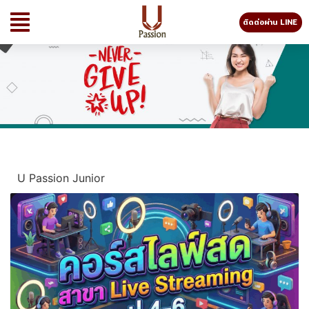
ติดต่อผ่าน LINE
U Passion Junior