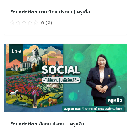
Foundation ภาษาไทย ประถม | ครูเติ้ล
0
(0)
Foundation สังคม ประถม | ครูหลิว