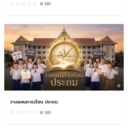
0
(0)
วางแผนการเรียน ประถม
0
(0)