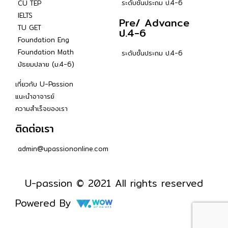
ระดับชั้นประถม ป.4-6
CU TEP
IELTS
Pre/ Advance
TU GET
ป.4-6
Foundation Eng
Foundation Math
ระดับชั้นประถม ป.4-6
มัธยมปลาย (ม.4-6)
เกี่ยวกับ U-Passion
แนะนำอาจารย์
ความสำเร็จของเรา
ติดต่อเรา
admin@upassiononline.com
U-passion © 2021 All rights reserved
Powered By