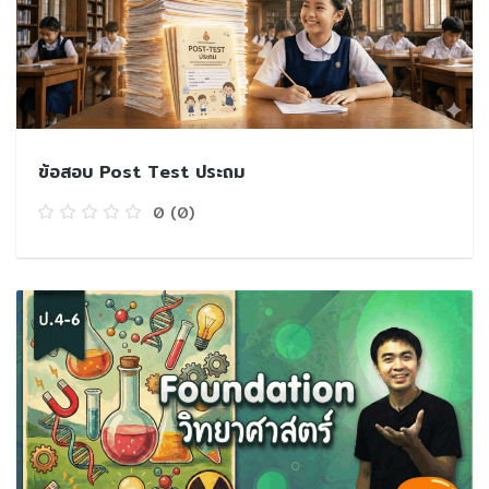
ข้อสอบ Post Test ประถม
0
(0)