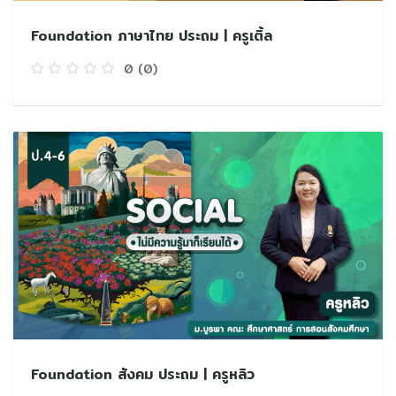
Foundation ภาษาไทย ประถม | ครูเติ้ล
0
(0)
Foundation สังคม ประถม | ครูหลิว