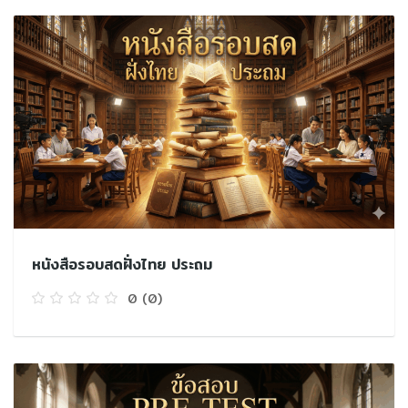
หนังสือรอบสดฝั่งไทย ประถม
0
(0)