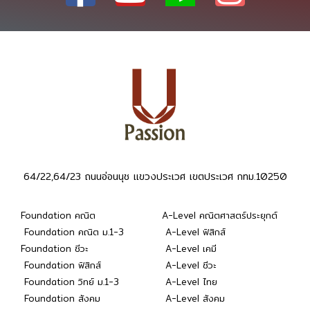
64/22,64/23 ถนนอ่อนนุช แขวงประเวศ เขตประเวศ กทม.10250
Foundation คณิต
A-Level คณิตศาสตร์ประยุกต์
Foundation คณิต ม.1-3
A-Level ฟิสิกส์
Foundation ชีวะ
A-Level เคมี
Foundation ฟิสิกส์
A-Level ชีวะ
Foundation วิทย์ ม.1-3
A-Level ไทย
Foundation สังคม
A-Level สังคม