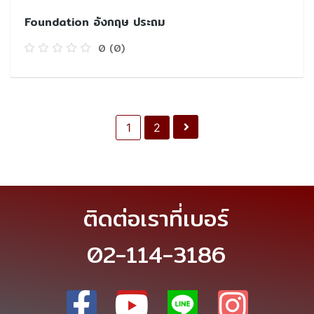
Foundation อังกฤษ ประถม
0
(0)
1
2
ติดต่อเราที่เบอร์
02-114-3186