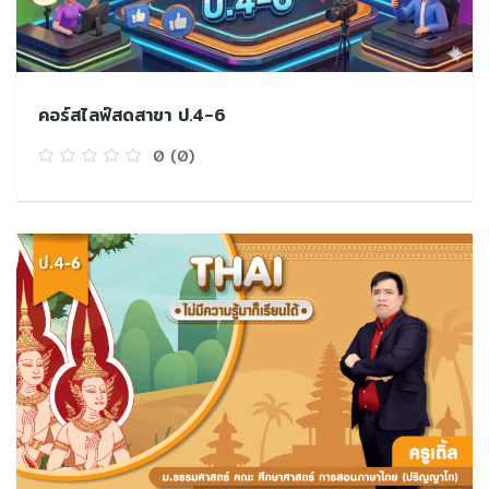
คอร์สไลฟ์สดสาขา ป.4-6
0
(0)