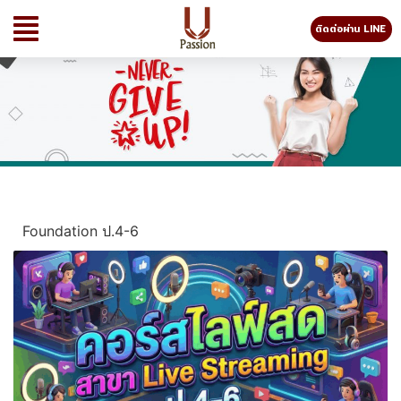
ติดต่อผ่าน LINE
Foundation ป.4-6