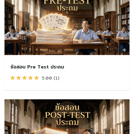
ข้อสอบ Pre Test ประถม
5.00
(1)