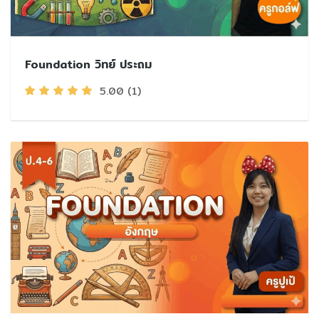
Foundation วิทย์ ประถม
5.00
(1)