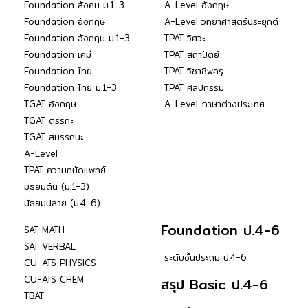
Foundation สังคม ม.1-3
A-Level อังกฤษ
Foundation อังกฤษ
A-Level วิทยาศาสตร์ประยุกต์
Foundation อังกฤษ ม.1-3
TPAT วิศวะ
Foundation เคมี
TPAT สถาปัตย์
Foundation ไทย
TPAT วิชาชีพครู
Foundation ไทย ม.1-3
TPAT ศิลปกรรม
TGAT อังกฤษ
A-Level ภาษาต่างประเทศ
TGAT ตรรกะ
TGAT สมรรถนะ
A-Level
TPAT ความถนัดแพทย์
มัธยมต้น (ม.1-3)
มัธยมปลาย (ม.4-6)
Foundation ป.4-6
SAT MATH
SAT VERBAL
ระดับชั้นประถม ป.4-6
CU-ATS PHYSICS
CU-ATS CHEM
สรุป Basic ป.4-6
TBAT