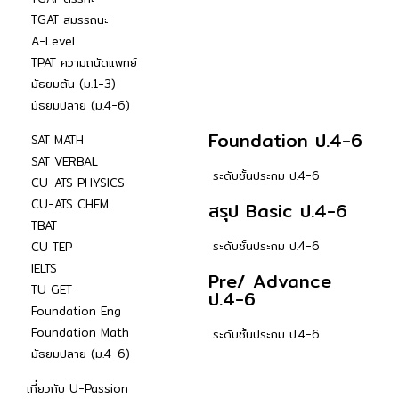
TGAT สมรรถนะ
A-Level
TPAT ความถนัดแพทย์
มัธยมต้น (ม.1-3)
มัธยมปลาย (ม.4-6)
Foundation ป.4-6
SAT MATH
SAT VERBAL
ระดับชั้นประถม ป.4-6
CU-ATS PHYSICS
CU-ATS CHEM
สรุป Basic ป.4-6
TBAT
ระดับชั้นประถม ป.4-6
CU TEP
IELTS
Pre/ Advance
TU GET
ป.4-6
Foundation Eng
Foundation Math
ระดับชั้นประถม ป.4-6
มัธยมปลาย (ม.4-6)
เกี่ยวกับ U-Passion