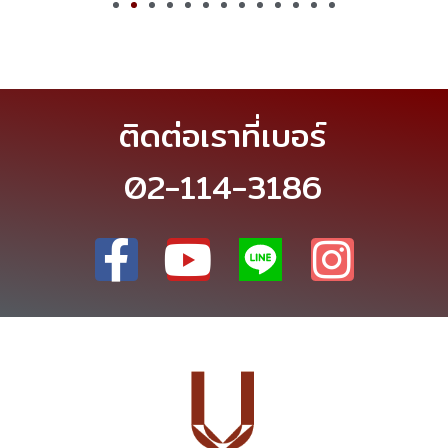
ติดต่อเราที่เบอร์
02-114-3186