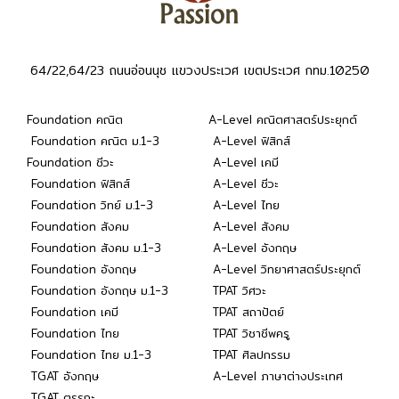
64/22,64/23 ถนนอ่อนนุช แขวงประเวศ เขตประเวศ กทม.10250
Foundation คณิต
A-Level คณิตศาสตร์ประยุกต์
Foundation คณิต ม.1-3
A-Level ฟิสิกส์
Foundation ชีวะ
A-Level เคมี
Foundation ฟิสิกส์
A-Level ชีวะ
Foundation วิทย์ ม.1-3
A-Level ไทย
Foundation สังคม
A-Level สังคม
Foundation สังคม ม.1-3
A-Level อังกฤษ
Foundation อังกฤษ
A-Level วิทยาศาสตร์ประยุกต์
Foundation อังกฤษ ม.1-3
TPAT วิศวะ
Foundation เคมี
TPAT สถาปัตย์
Foundation ไทย
TPAT วิชาชีพครู
Foundation ไทย ม.1-3
TPAT ศิลปกรรม
TGAT อังกฤษ
A-Level ภาษาต่างประเทศ
TGAT ตรรกะ