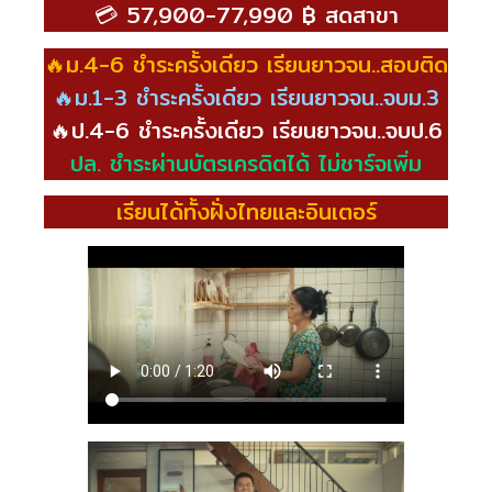
💳 57,900-77,990 ฿ สดสาขา
🔥ม.4-6 ชำระครั้งเดียว เรียนยาวจน..สอบติด
🔥ม.1-3 ชำระครั้งเดียว เรียนยาวจน..จบม.3
🔥ป.4-6 ชำระครั้งเดียว เรียนยาวจน..จบป.6
ปล. ชำระผ่านบัตรเครดิตได้ ไม่ชาร์จเพิ่ม
เรียนได้ทั้งฝั่งไทยและอินเตอร์