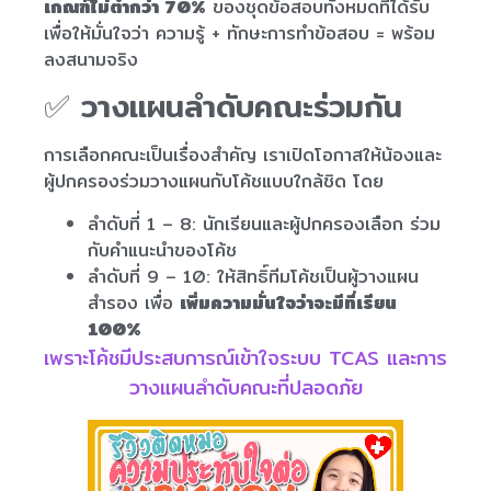
เกณฑ์ไม่ต่ำกว่า 70%
ของชุดข้อสอบทั้งหมดที่ได้รับ
เพื่อให้มั่นใจว่า ความรู้ + ทักษะการทำข้อสอบ = พร้อม
ลงสนามจริง
✅ วางแผนลำดับคณะร่วมกัน
การเลือกคณะเป็นเรื่องสำคัญ เราเปิดโอกาสให้น้องและ
ผู้ปกครองร่วมวางแผนกับโค้ชแบบใกล้ชิด โดย
ลำดับที่ 1 – 8: นักเรียนและผู้ปกครองเลือก ร่วม
กับคำแนะนำของโค้ช
ลำดับที่ 9 – 10: ให้สิทธิ์ทีมโค้ชเป็นผู้วางแผน
สำรอง เพื่อ
เพิ่มความมั่นใจว่าจะมีที่เรียน
100%
เพราะโค้ชมีประสบการณ์เข้าใจระบบ TCAS และการ
วางแผนลำดับคณะที่ปลอดภัย