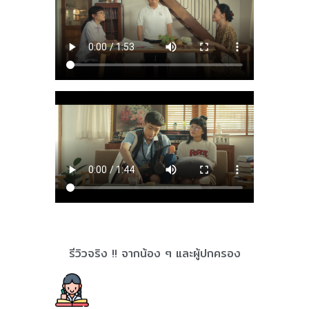
รีวิวจริง !! จากน้อง ๆ และผู้ปกครอง