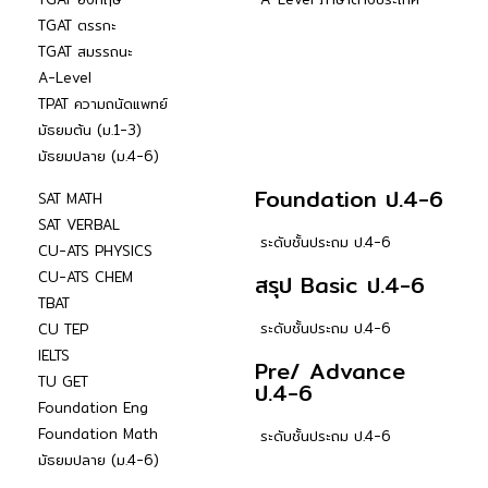
TGAT ตรรกะ
TGAT สมรรถนะ
A-Level
TPAT ความถนัดแพทย์
มัธยมต้น (ม.1-3)
มัธยมปลาย (ม.4-6)
Foundation ป.4-6
SAT MATH
SAT VERBAL
ระดับชั้นประถม ป.4-6
CU-ATS PHYSICS
CU-ATS CHEM
สรุป Basic ป.4-6
TBAT
ระดับชั้นประถม ป.4-6
CU TEP
IELTS
Pre/ Advance
TU GET
ป.4-6
Foundation Eng
Foundation Math
ระดับชั้นประถม ป.4-6
มัธยมปลาย (ม.4-6)