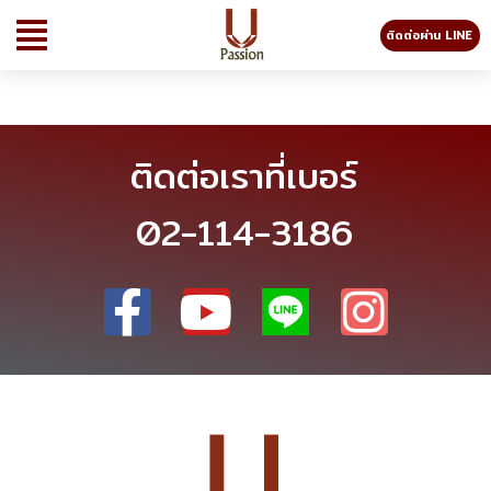
ติดต่อผ่าน LINE
ติดต่อเราที่เบอร์
02-114-3186