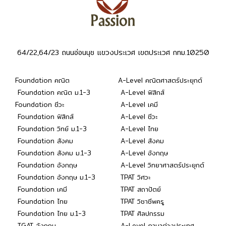
64/22,64/23 ถนนอ่อนนุช แขวงประเวศ เขตประเวศ กทม.10250
Foundation คณิต
A-Level คณิตศาสตร์ประยุกต์
Foundation คณิต ม.1-3
A-Level ฟิสิกส์
Foundation ชีวะ
A-Level เคมี
Foundation ฟิสิกส์
A-Level ชีวะ
Foundation วิทย์ ม.1-3
A-Level ไทย
Foundation สังคม
A-Level สังคม
Foundation สังคม ม.1-3
A-Level อังกฤษ
Foundation อังกฤษ
A-Level วิทยาศาสตร์ประยุกต์
Foundation อังกฤษ ม.1-3
TPAT วิศวะ
Foundation เคมี
TPAT สถาปัตย์
Foundation ไทย
TPAT วิชาชีพครู
Foundation ไทย ม.1-3
TPAT ศิลปกรรม
TGAT อังกฤษ
A-Level ภาษาต่างประเทศ