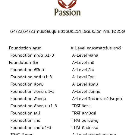
64/22,64/23 ถนนอ่อนนุช แขวงประเวศ เขตประเวศ กทม.10250
Foundation คณิต
A-Level คณิตศาสตร์ประยุกต์
Foundation คณิต ม.1-3
A-Level ฟิสิกส์
Foundation ชีวะ
A-Level เคมี
Foundation ฟิสิกส์
A-Level ชีวะ
Foundation วิทย์ ม.1-3
A-Level ไทย
Foundation สังคม
A-Level สังคม
Foundation สังคม ม.1-3
A-Level อังกฤษ
Foundation อังกฤษ
A-Level วิทยาศาสตร์ประยุกต์
Foundation อังกฤษ ม.1-3
TPAT วิศวะ
Foundation เคมี
TPAT สถาปัตย์
Foundation ไทย
TPAT วิชาชีพครู
Foundation ไทย ม.1-3
TPAT ศิลปกรรม
TGAT อังกฤษ
A-Level ภาษาต่างประเทศ