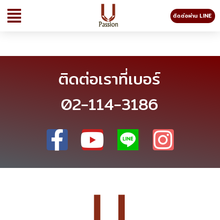
ติดต่อผ่าน LINE
ติดต่อเราที่เบอร์
02-114-3186