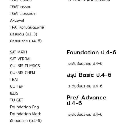
TGAT ตรรกะ
TGAT สมรรถนะ
A-Level
TPAT ความถนัดแพทย์
มัธยมต้น (ม.1-3)
มัธยมปลาย (ม.4-6)
Foundation ป.4-6
SAT MATH
SAT VERBAL
ระดับชั้นประถม ป.4-6
CU-ATS PHYSICS
CU-ATS CHEM
สรุป Basic ป.4-6
TBAT
ระดับชั้นประถม ป.4-6
CU TEP
IELTS
Pre/ Advance
TU GET
ป.4-6
Foundation Eng
Foundation Math
ระดับชั้นประถม ป.4-6
มัธยมปลาย (ม.4-6)