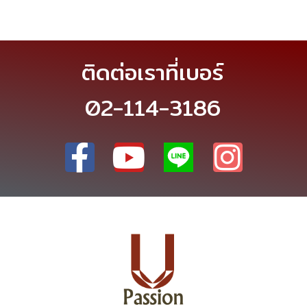
ติดต่อเราที่เบอร์
02-114-3186