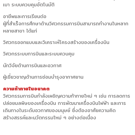
เบา ระบบควบคุมอัตโนมัติ
อาชีพและการเรียนต่อ
ผู้ที่สำเร็จการศึกษาด้านวิศวกรรมการบินสามารถทำงานในหลาก
หลายสาขา ได้แก่
วิศวกรออกแบบและวิเคราะห์โครงสร้างของเครื่องบิน
วิศวกรระบบการบินและระบบควบคุม
นักวิจัยด้านการบินและอวกาศ
ผู้เชี่ยวชาญด้านการซ่อมบำรุงอากาศยาน
ความท้าทายในอนาคต
วิศวกรรมการบินกำลังเผชิญความท้าทายใหม่ ๆ เช่น การลดการ
ปล่อยมลพิษของเครื่องบิน การพัฒนาเครื่องบินไฟฟ้า และการ
เดินทางในระดับอวกาศของมนุษย์ ซึ่งต้องอาศัยความคิด
สร้างสรรค์และนวัตกรรมใหม่ ๆ อย่างต่อเนื่อง