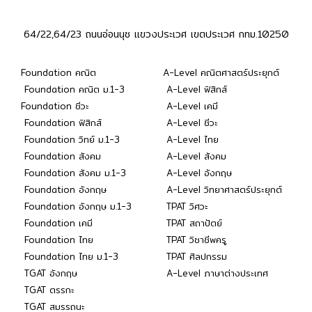
64/22,64/23 ถนนอ่อนนุช แขวงประเวศ เขตประเวศ กทม.10250
Foundation คณิต
A-Level คณิตศาสตร์ประยุกต์
Foundation คณิต ม.1-3
A-Level ฟิสิกส์
Foundation ชีวะ
A-Level เคมี
Foundation ฟิสิกส์
A-Level ชีวะ
Foundation วิทย์ ม.1-3
A-Level ไทย
Foundation สังคม
A-Level สังคม
Foundation สังคม ม.1-3
A-Level อังกฤษ
Foundation อังกฤษ
A-Level วิทยาศาสตร์ประยุกต์
Foundation อังกฤษ ม.1-3
TPAT วิศวะ
Foundation เคมี
TPAT สถาปัตย์
Foundation ไทย
TPAT วิชาชีพครู
Foundation ไทย ม.1-3
TPAT ศิลปกรรม
TGAT อังกฤษ
A-Level ภาษาต่างประเทศ
TGAT ตรรกะ
TGAT สมรรถนะ