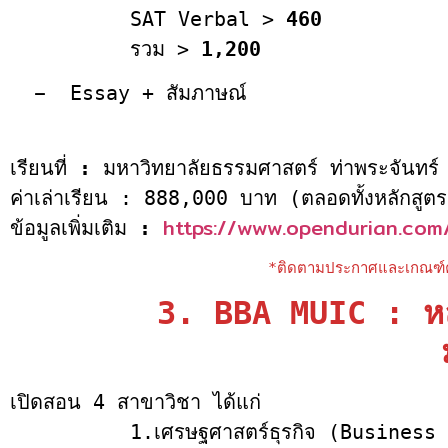
SAT Verbal >
460
รวม >
1,200
–
Essay + สัมภาษณ์
เรียนที่
:
มหาวิทยาลัยธรรมศาสตร์ ท่าพระจันทร์
ค่าเล่าเรียน : 888,000 บาท (ตลอดทั้งหลักสูต
https://www.opendurian.com
ข้อมูลเพิ่มเติม
:
*ติดตามประกาศและเกณฑ์คะ
3. BBA MUIC : หลั
เปิดสอน 4 สาขาวิชา ได้แก่
1.เศรษฐศาสตร์ธุรกิจ (Business