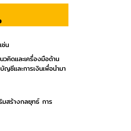
จ
เช่น
วคิดและเครื่องมือด้าน
ัญชีและการเงินเพื่อนำมา
ริมสร้างกลยุทธ์ การ