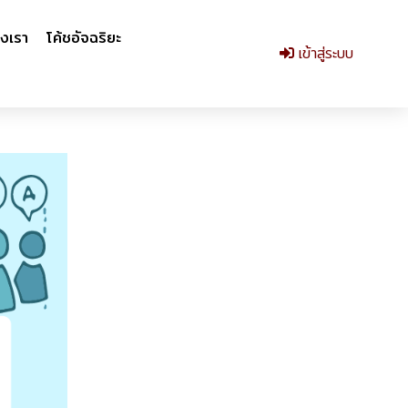
งเรา
โค้ชอัจฉริยะ
เข้าสู่ระบบ