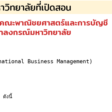
าวิทยาลัยที่เปิดสอน
คณะพาณิชยศาสตร์และการบัญชี
ฬาลงกรณ์มหาวิทยาลัย
ernational Business Management)
ดังนี้