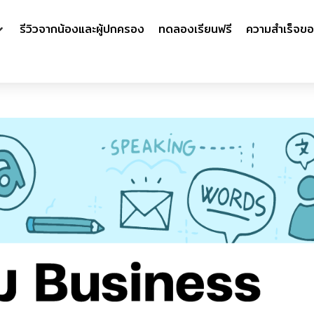
รีวิวจากน้องและผู้ปกครอง
ทดลองเรียนฟรี
ความสำเร็จขอ