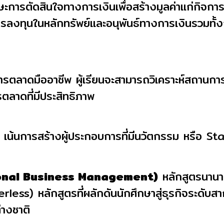
กษะการตัดสินใจทางการเงินเพื่อสร้างมูลค่าแก่กิจ
ลงทุนในหลักทรัพย์และอนุพันธ์ทางการเงินรวมทั้ง
รการตลาดมืออาชีพ ผู้เรียนจะสามารถวิเคราะห์สถาน
ตลาดที่มีประสิทธิภาพ
เน้นการสร้างผู้ประกอบการที่มีนวัตกรรม หรือ S
tional Business Management)
หลักสูตรนานาช
rless) หลักสูตรที่ผลักดันนักศึกษาสู่ธุรกิจระดับ
่างชาติ