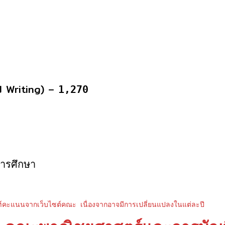
 Writing) –
1,270
ารศึกษา
ะแนนจากเว็บไซต์คณะ เนื่องจากอาจมีการเปลี่ยนแปลงในแต่ละปี