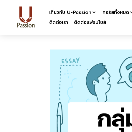
เกี่ยวกับ U-Passion
คอร์สทั้งหมด
ติดต่อเรา
ติดต่อเเฟรนไชส์