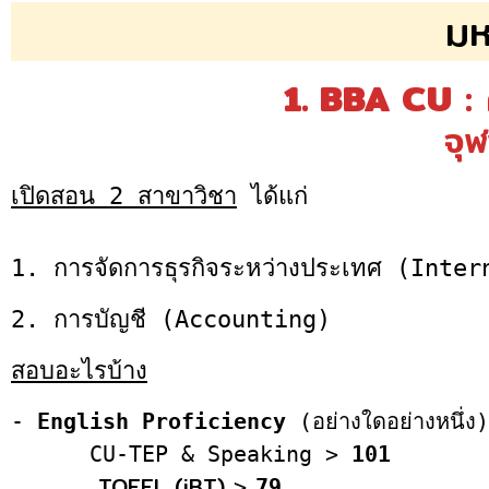
มห
1. BBA CU
: 
จุ
เปิดสอน 2 สาขาวิชา
ได้แก่
1. การจัดการธุรกิจระหว่างประเทศ (Int
2. การบัญชี (Accounting)
สอบอะไรบ้าง
-
English Proficiency
(อย่างใดอย่างหนึ่ง) 
CU-TEP & Speaking >
101
TOEFL (iBT)
>
79