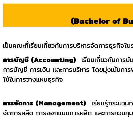
(Bachelor of Bu
เป็นคณะที่เรียนเกี่ยวกับการบริหารจัดการธุรกิจใน
การบัญชี (Accounting)
เรียนเกี่ยวกับการบั
การบัญชี การเงิน และการบริหาร โดยมุ่งเน้นกา
ใช้ในการวางแผนธุรกิจ
การจัดการ (Management)
เรียนรู้กระบวนกา
จัดการผลิต การออกแบบการผลิต และการควบคุมก