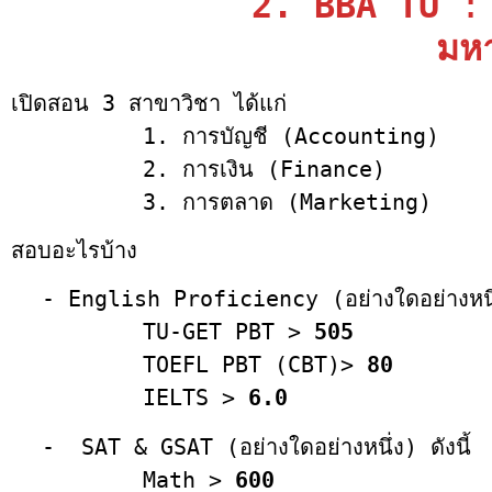
2. BBA TU
มหา
เปิดสอน 3 สาขาวิชา ได้แก่
1. การบัญชี (Accounting)
2. การเงิน (Finance)
3. การตลาด (Marketing)
สอบอะไรบ้าง
- English Proficiency (อย่างใดอย่างหนึ่ง
TU-GET PBT >
505
TOEFL PBT (CBT)>
80
IELTS >
6.0
- SAT & GSAT (อย่างใดอย่างหนึ่ง) ดังนี้
Math >
600