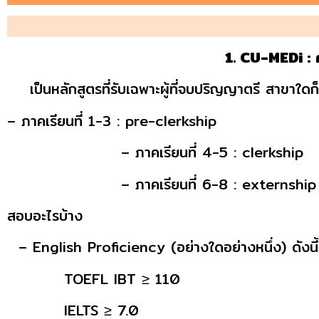
1. CU-MEDi :
เป็นหลักสูตรที่รับเฉพาะผู้ที่จบปริญญาตรี สาขาใดก็ไ
– ภาคเรียนที่ 1-3 : pre-clerkship
– ภาคเรียนที่ 4-5 : clerkship
– ภาคเรียนที่ 6-8 : externship (ไปฝึกงาน
สอบอะไรบ้าง
– English Proficiency (อย่างใดอย่างหนึ่ง) ดังนี้
TOEFL IBT ≥ 110
IELTS ≥ 7.0