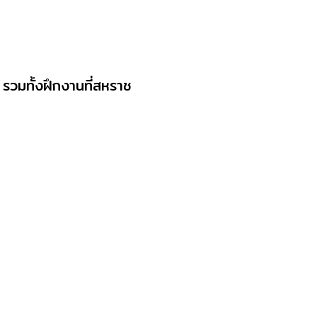
รวมทั้งฝึกงานที่สหราช