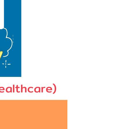
Healthcare)