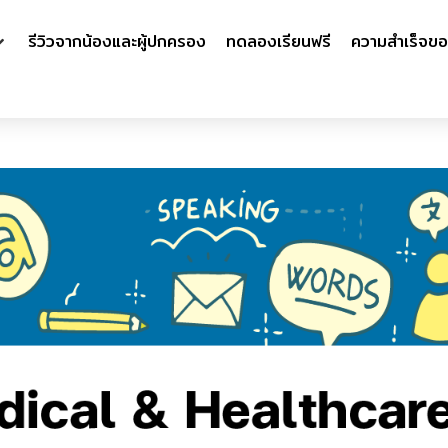
รีวิวจากน้องและผู้ปกครอง
ทดลองเรียนฟรี
ความสำเร็จขอ