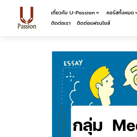
เกี่ยวกับ U-Passion
คอร์สทั้งหมด
ติดต่อเรา
ติดต่อเเฟรนไชส์