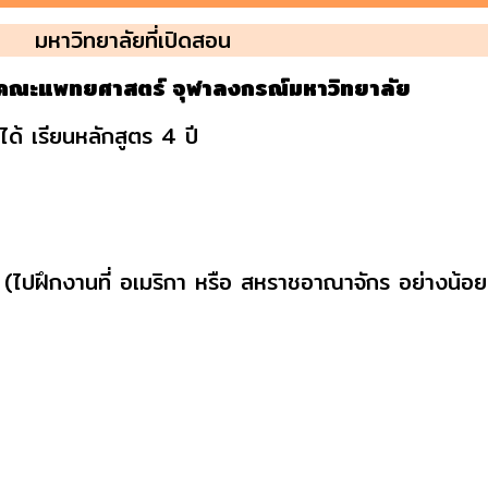
มหาวิทยาลัยที่เปิดสอน
 คณะแพทยศาสตร์ จุฬาลงกรณ์มหาวิทยาลัย
ด้ เรียนหลักสูตร 4 ปี
ที่ อเมริกา หรือ สหราชอาณาจักร อย่างน้อย 8