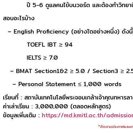
ปี 5-6 ดูแลคนไข้บนวอร์ด และต้องทำวิทยานิพน
สอบอะไรบ้าง
– English Proficiency (อย่างใดอย่างหนึ่ง) ดังนี้
TOEFL IBT ≥ 94
IELTS ≥ 7.0
– BMAT Section1&2 ≥ 5.0 / Section3 ≥ 2.
– Personal Statement ≤ 1,000 words
เรียนที่ : สถาบันเทคโนโลยีพระจอมเกล้าเจ้าคุณทหารล
ค่าเล่าเรียน : 3,000,000 (ตลอดหลักสูตร)
ข้อมูลเพิ่มเติม :
https://md.kmitl.ac.th/admissio
*ติดตามประกาศและเกณ