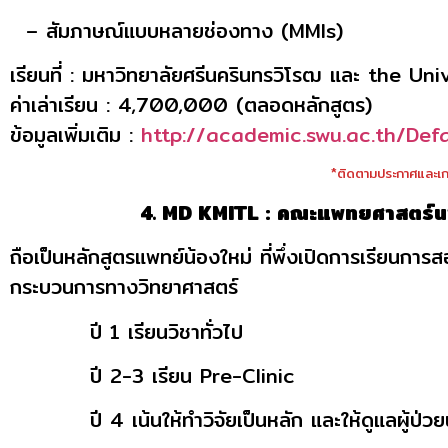
– สัมภาษณ์แบบหลายช่องทาง (MMIs)
เรียนที่ : มหาวิทยาลัยศรีนครินทรวิโรฒ และ the 
ค่าเล่าเรียน : 4,700,000 (ตลอดหลักสูตร)
ข้อมูลเพิ่มเติม :
http://academic.swu.ac.th/De
*ติดตามประกาศและเกณ
4. MD KMITL : คณะแพทยศาสตร์นา
ถือเป็นหลักสูตรแพทย์น้องใหม่ ที่พึ่งเปิดการเรียนการ
กระบวนการทางวิทยาศาสตร์
ปี 1 เรียนวิชาทั่วไป
ปี 2-3 เรียน Pre-Clinic
ปี 4 เน้นให้ทำวิจัยเป็นหลัก และให้ดูแลผู้ป่วยนอก