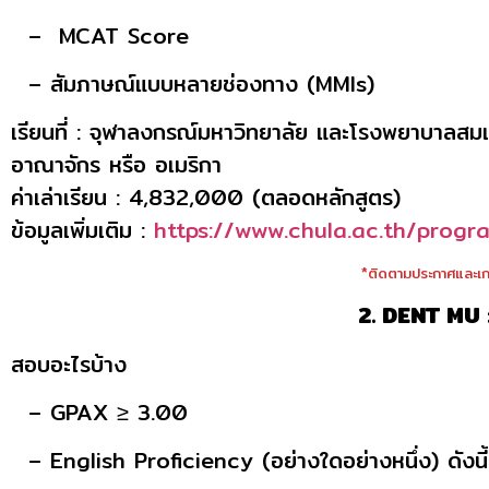
– MCAT Score
– สัมภาษณ์แบบหลายช่องทาง (MMIs)
เรียนที่ : จุฬาลงกรณ์มหาวิทยาลัย และโรงพยาบาลสม
อาณาจักร หรือ อเมริกา
ค่าเล่าเรียน : 4,832,000 (ตลอดหลักสูตร)
ข้อมูลเพิ่มเติม :
https://www.chula.ac.th/progr
*ติดตามประกาศและเกณ
2. DENT MU 
สอบอะไรบ้าง
– GPAX ≥ 3.00
– English Proficiency (อย่างใดอย่างหนึ่ง) ดังนี้