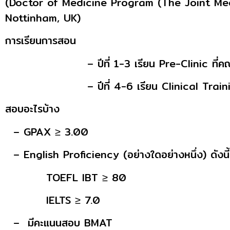
(Doctor of Medicine Program (The Joint Med
Nottinham, UK)
การเรียนการสอน
– ปีที่ 1-3 เรียน Pre-Clinic ที่คณะแพ
– ปีที่ 4-6 เรียน Clinical Training ที่
สอบอะไรบ้าง
– GPAX ≥ 3.00
– English Proficiency (อย่างใดอย่างหนึ่ง) ดังนี้
TOEFL IBT ≥ 80
IELTS ≥ 7.0
– มีคะแนนสอบ BMAT