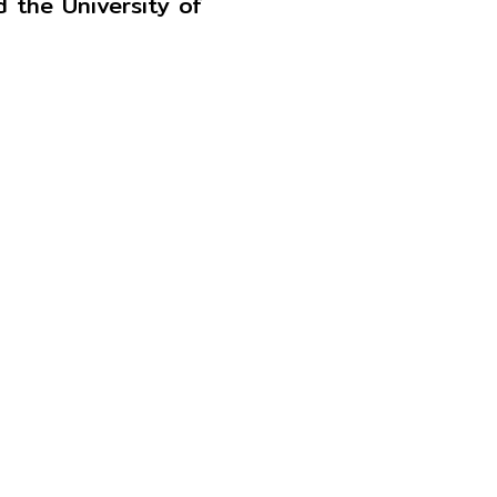
 the University of