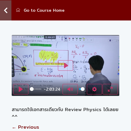
Go to Course Home
Play
-2:03:24
Play
Mute
Settings
Enter fu
สามารถใช้เอกสารเดียวกับ Review Physics ได้เลยย
^^
← Previous