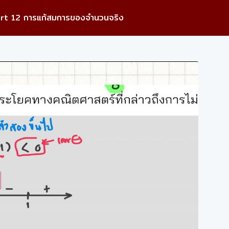
rt 12 การแก้สมการของจำนวนจริง
ay