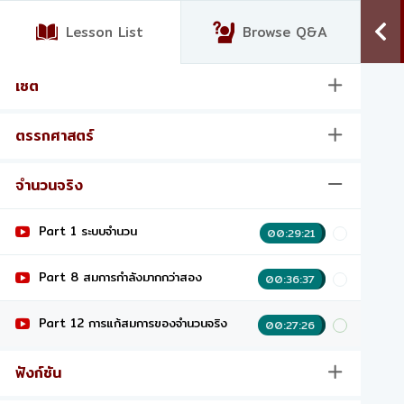
Lesson List
Browse Q&A
เซต
ตรรกศาสตร์
จำนวนจริง
Part 1 ระบบจำนวน
00:29:21
Part 8 สมการกำลังมากกว่าสอง
00:36:37
Part 12 การแก้สมการของจำนวนจริง
00:27:26
ฟังก์ชัน