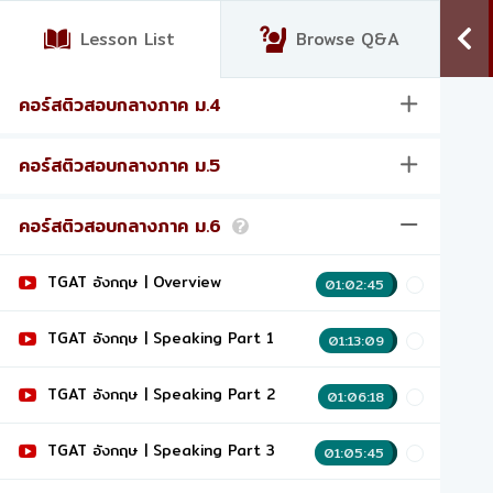
Lesson List
Browse Q&A
คอร์สติวสอบกลางภาค ม.4
คอร์สติวสอบกลางภาค ม.5
คอร์สติวสอบกลางภาค ม.6
?
TGAT อังกฤษ | Overview
01:02:45
TGAT อังกฤษ | Speaking Part 1
01:13:09
TGAT อังกฤษ | Speaking Part 2
01:06:18
TGAT อังกฤษ | Speaking Part 3
01:05:45