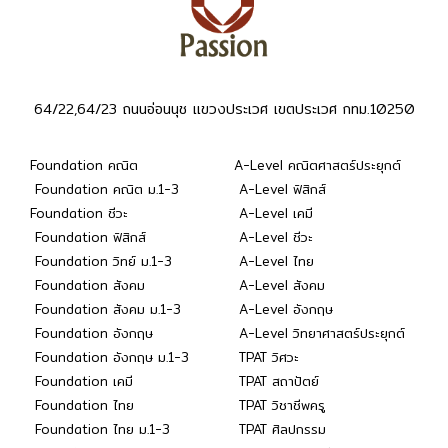
64/22,64/23 ถนนอ่อนนุช แขวงประเวศ เขตประเวศ กทม.10250
Foundation คณิต
A-Level คณิตศาสตร์ประยุกต์
Foundation คณิต ม.1-3
A-Level ฟิสิกส์
Foundation ชีวะ
A-Level เคมี
Foundation ฟิสิกส์
A-Level ชีวะ
Foundation วิทย์ ม.1-3
A-Level ไทย
Foundation สังคม
A-Level สังคม
Foundation สังคม ม.1-3
A-Level อังกฤษ
Foundation อังกฤษ
A-Level วิทยาศาสตร์ประยุกต์
Foundation อังกฤษ ม.1-3
TPAT วิศวะ
Foundation เคมี
TPAT สถาปัตย์
Foundation ไทย
TPAT วิชาชีพครู
Foundation ไทย ม.1-3
TPAT ศิลปกรรม