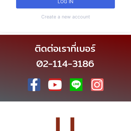
Create a new account
ติดต่อเราที่เบอร์
02-114-3186